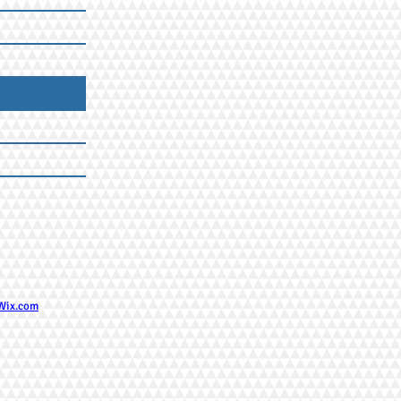
Wix.com