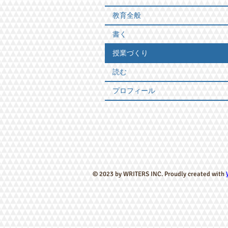
教育全般
書く
授業づくり
読む
プロフィール
© 2023 by WRITERS INC. Proudly created with